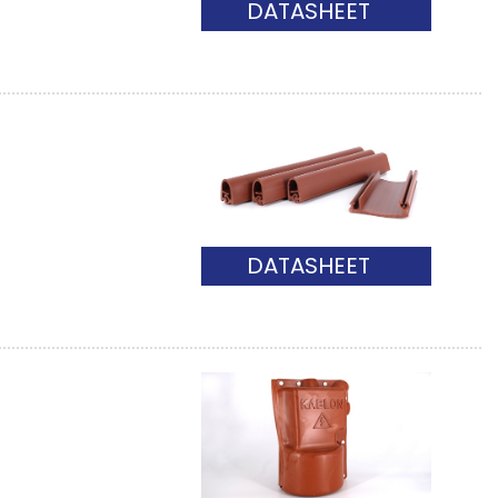
DATASHEET
DATASHEET