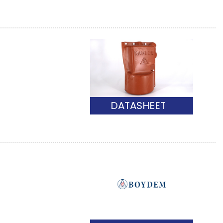
DATASHEET