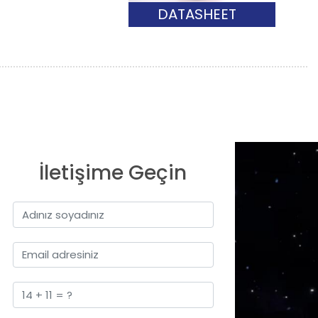
DATASHEET
İletişime Geçin