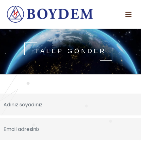
TALEP GÖNDER