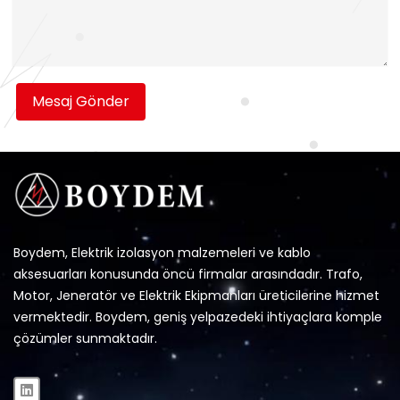
Mesaj Gönder
Boydem, Elektrik izolasyon malzemeleri ve kablo
aksesuarları konusunda öncü firmalar arasındadır. Trafo,
Motor, Jeneratör ve Elektrik Ekipmanları üreticilerine hizmet
vermektedir. Boydem, geniş yelpazedeki ihtiyaçlara komple
çözümler sunmaktadır.