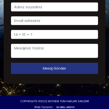
Mesaj Gönder
COPYRIGHTS ©2022 BOYDEM TÜM HAKLARI SAKLIDIR
Web Tasarım :
GLOBAL MEDYA